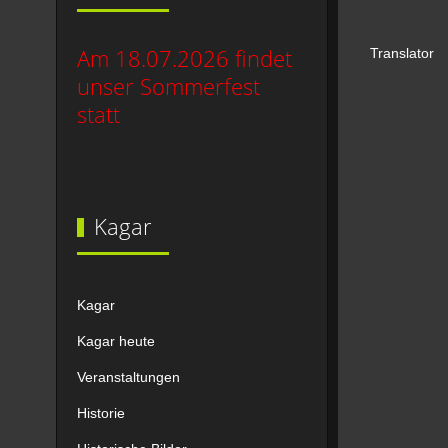
Am 18.07.2026 findet
Translator
unser Sommerfest
statt
Kagar
Kagar
Kagar heute
Veranstaltungen
Historie