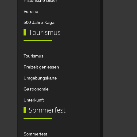
Historische Bilder
Vereine
500 Jahre Kagar
Tourismus
Tourismus
Freizeit geniessen
Umgebungskarte
Gastronomie
Unterkunft
Sommerfest
Sommerfest