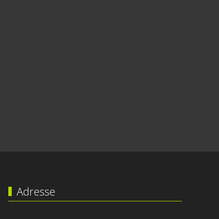
Adresse