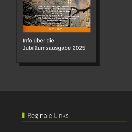
Info über die
Jubiläumsausgabe 2025
Reginale Links