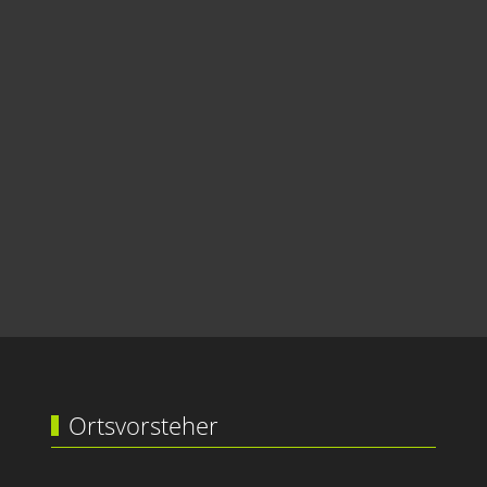
Ortsvorsteher